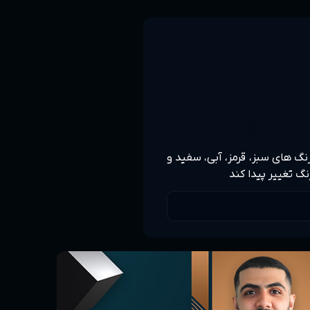
رنگ های سبز، قرمز، آبی، سفید و
گ تغییر پیدا کند