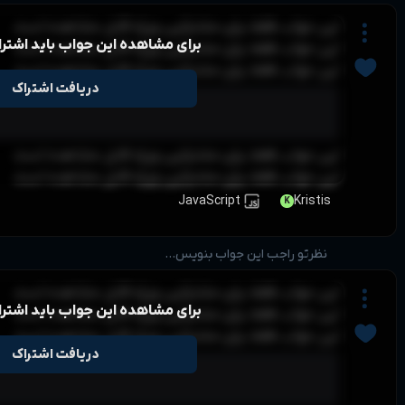
این جواب فقط برای مشترکین ویژه قابل مشاهده است
برای مشاهده این جواب باید اشتر
این جواب فقط برای مشترکین ویژه قابل مشاهده است
این جواب فقط برای مشترکین ویژه قابل مشاهده است
دریافت اشتراک
این جواب فقط برای مشترکین ویژه قابل مشاهده است
این جواب فقط برای مشترکین ویژه قابل مشاهده است
JavaScript
Kristis
K
نظرتو راجب این جواب بنویس...
این جواب فقط برای مشترکین ویژه قابل مشاهده است
برای مشاهده این جواب باید اشتر
این جواب فقط برای مشترکین ویژه قابل مشاهده است
این جواب فقط برای مشترکین ویژه قابل مشاهده است
دریافت اشتراک