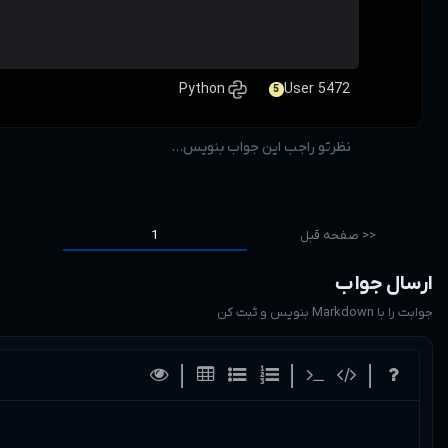
2
صفحه بعد >>
اینجا بنویس ...