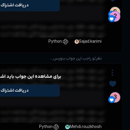
دریافت اشتراک
let msg = 'error'

alert(msg) 
 قابل مشاهده است
 قابل مشاهده است
 قابل مشاهده است
این جواب باید اشتراک داشته باشی
 قابل مشاهده است
 قابل مشاهده است
دریافت اشتراک
let msg = 'error'

alert(msg) 
 قابل مشاهده است
 قابل مشاهده است